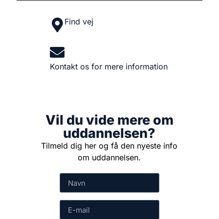
Find vej
Kontakt os for mere information
Vil du vide mere om
uddannelsen?
Tilmeld dig her og få den nyeste info
om uddannelsen.