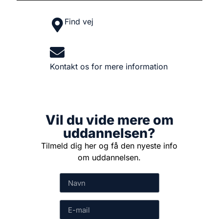
Find vej
Kontakt os for mere information
Vil du vide mere om
uddannelsen?
Tilmeld dig her og få den nyeste info
om uddannelsen.